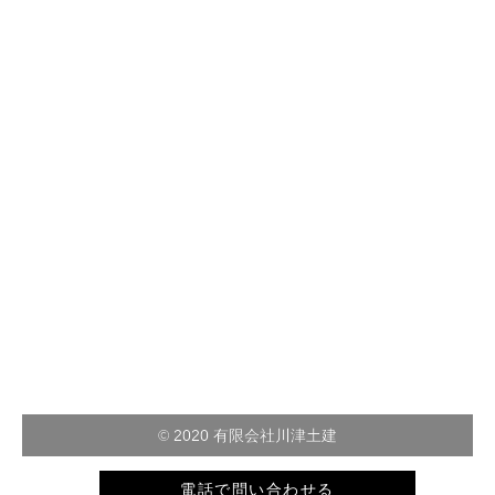
© 2020 有限会社川津土建
電話で問い合わせる