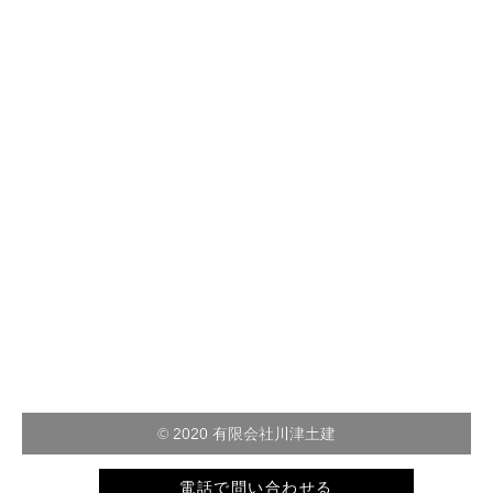
© 2020 有限会社川津土建
電話で問い合わせる